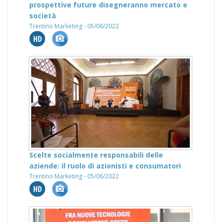
prospettive future disegneranno mercato e
società
Trentino Marketing - 05/06/2022
Scelte socialmente responsabili delle
aziende: il ruolo di azionisti e consumatori
Trentino Marketing - 05/06/2022