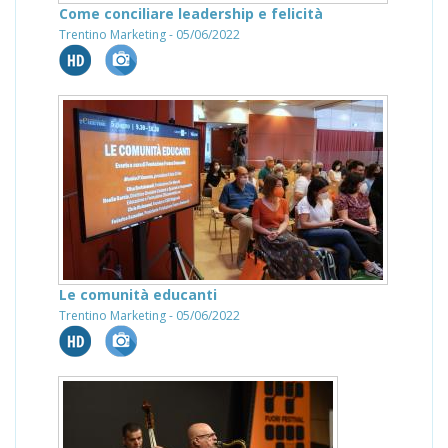
Come conciliare leadership e felicità
Trentino Marketing - 05/06/2022
Le comunità educanti
Trentino Marketing - 05/06/2022