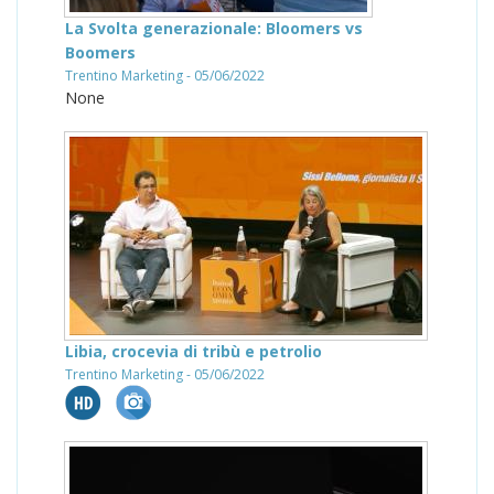
La Svolta generazionale: Bloomers vs
Boomers
Trentino Marketing - 05/06/2022
None
Libia, crocevia di tribù e petrolio
Trentino Marketing - 05/06/2022