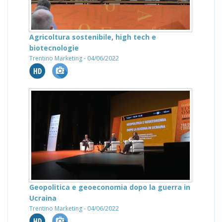
Agricoltura sostenibile, high tech e
biotecnologie
Trentino Marketing - 04/06/2022
Geopolitica e geoeconomia dopo la guerra in
Ucraina
Trentino Marketing - 04/06/2022