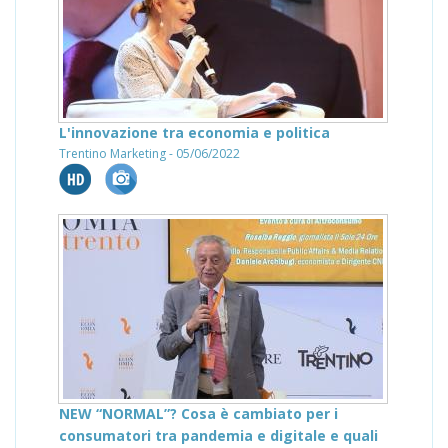
L'innovazione tra economia e politica
Trentino Marketing - 05/06/2022
NEW “NORMAL”? Cosa è cambiato per i
consumatori tra pandemia e digitale e quali