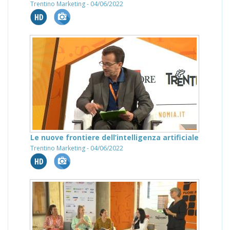
Trentino Marketing - 04/06/2022
Le nuove frontiere dell’intelligenza artificiale
Trentino Marketing - 04/06/2022