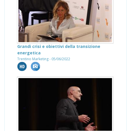
Grandi crisi e obiettivi della transizione
energetica
Trentino Marketing - 05/06/2022