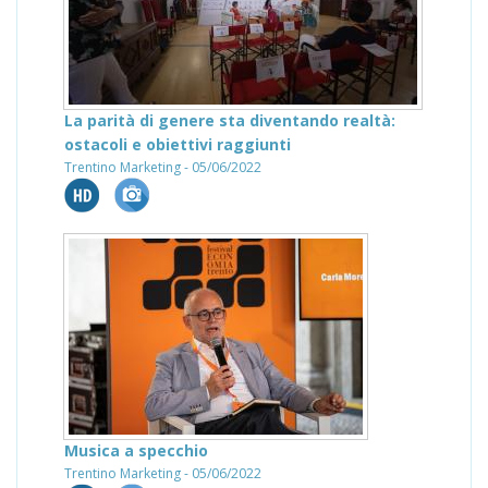
La parità di genere sta diventando realtà:
ostacoli e obiettivi raggiunti
Trentino Marketing - 05/06/2022
Musica a specchio
Trentino Marketing - 05/06/2022