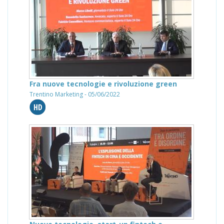
Fra nuove tecnologie e rivoluzione green
Trentino Marketing - 05/06/2022