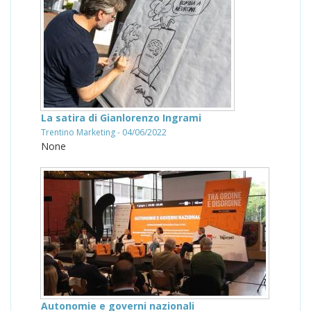
La satira di Gianlorenzo Ingrami
Trentino Marketing - 04/06/2022
None
Autonomie e governi nazionali