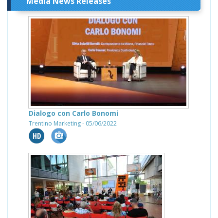
Media News Releases
Dialogo con Carlo Bonomi
Trentino Marketing - 05/06/2022