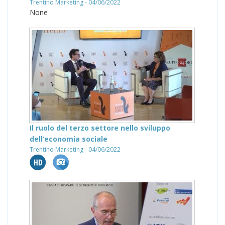
Trentino Marketing - 04/06/2022
None
Il ruolo del terzo settore nello sviluppo
dell’economia sociale
Trentino Marketing - 04/06/2022