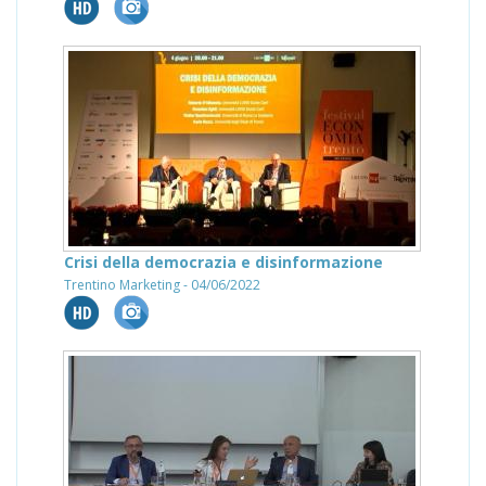
Crisi della democrazia e disinformazione
Trentino Marketing - 04/06/2022