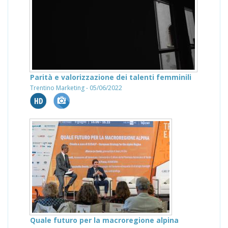
Parità e valorizzazione dei talenti femminili
Trentino Marketing - 05/06/2022
Quale futuro per la macroregione alpina