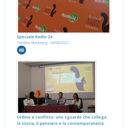
Speciale Radio 24
Trentino Marketing - 04/06/2022
Ordine e conflitto: uno sguardo che collega
la storia, il pensiero e la contemporaneità