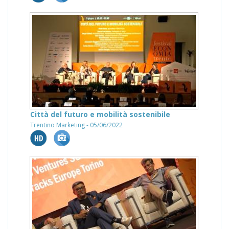
Città del futuro e mobilità sostenibile
Trentino Marketing - 05/06/2022