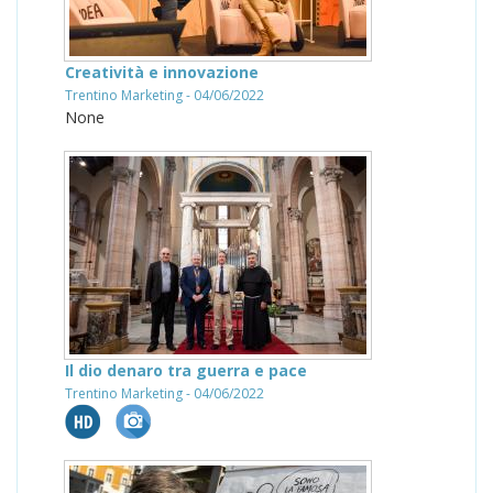
Creatività e innovazione
Trentino Marketing - 04/06/2022
None
Il dio denaro tra guerra e pace
Trentino Marketing - 04/06/2022