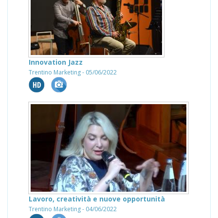
Innovation Jazz
Trentino Marketing - 05/06/2022
Lavoro, creatività e nuove opportunità
Trentino Marketing - 04/06/2022