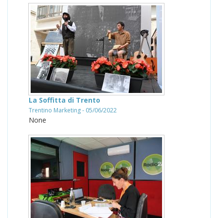
La Soffitta di Trento
Trentino Marketing - 05/06/2022
None