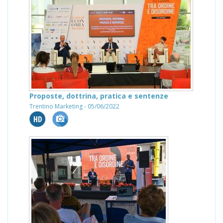
Proposte, dottrina, pratica e sentenze
Trentino Marketing - 05/06/2022