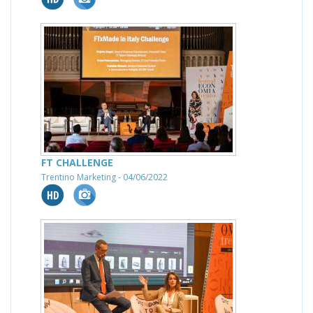
FT CHALLENGE
Trentino Marketing - 04/06/2022