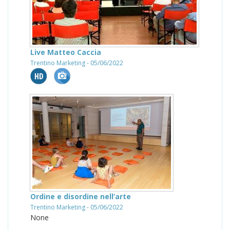
Live Matteo Caccia
Trentino Marketing - 05/06/2022
Ordine e disordine nell’arte
Trentino Marketing - 05/06/2022
None