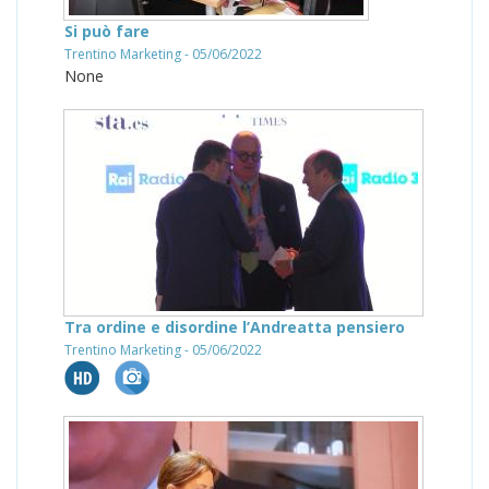
Si può fare
Trentino Marketing - 05/06/2022
None
Tra ordine e disordine l’Andreatta pensiero
Trentino Marketing - 05/06/2022