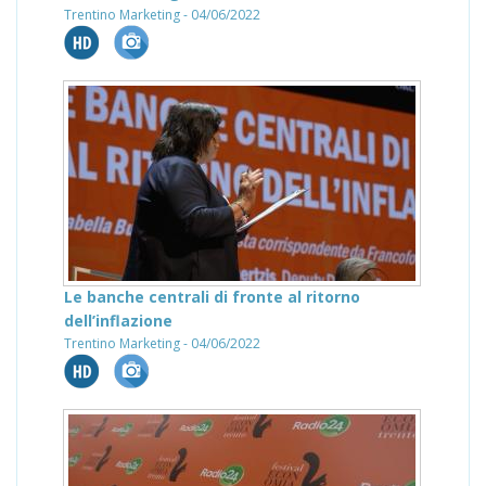
Trentino Marketing - 04/06/2022
Le banche centrali di fronte al ritorno
dell’inflazione
Trentino Marketing - 04/06/2022