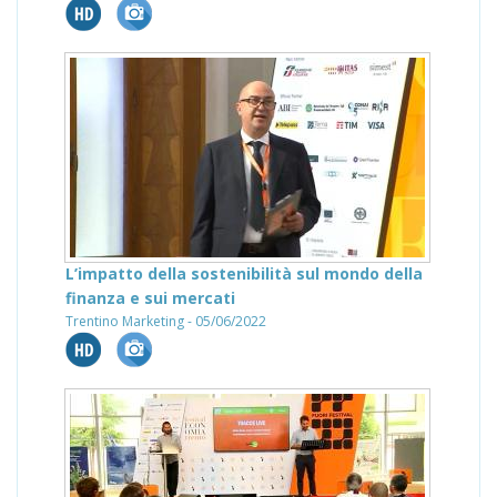
L’impatto della sostenibilità sul mondo della
finanza e sui mercati
Trentino Marketing - 05/06/2022