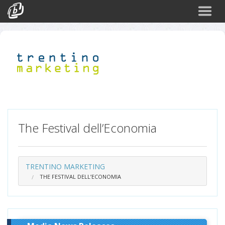
Search
Events
Login
The Festival dell’Economia
TRENTINO MARKETING
THE FESTIVAL DELL’ECONOMIA