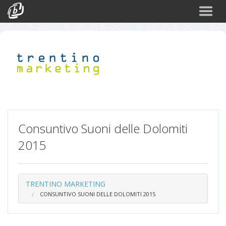
Cerca
Eventi
Login
Consuntivo Suoni delle Dolomiti
2015
TRENTINO MARKETING
CONSUNTIVO SUONI DELLE DOLOMITI 2015