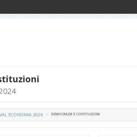
tituzioni
2024
IVAL ECONOMIA 2024
DEMOCRAZIE E COSTITUZIONI