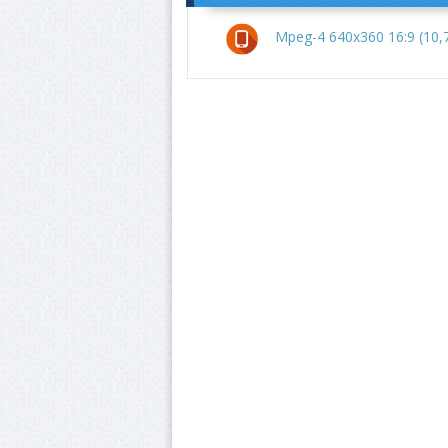
Mpeg-4 640x360 16:9 (10,