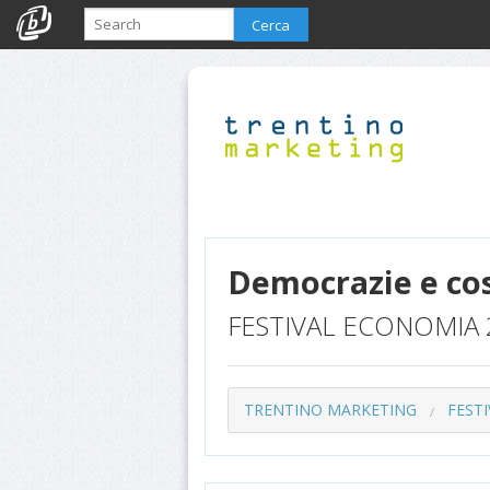
Cerca
Democrazie e cos
FESTIVAL ECONOMIA 
TRENTINO MARKETING
FEST