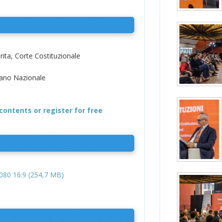
rita, Corte Costituzionale
diano Nazionale
contents or register for free
80 16:9 (254,7 MB)