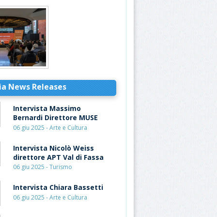
ia News Releases
Intervista Massimo
Bernardi Direttore MUSE
06 giu 2025 - Arte e Cultura
Intervista Nicolò Weiss
direttore APT Val di Fassa
06 giu 2025 - Turismo
Intervista Chiara Bassetti
06 giu 2025 - Arte e Cultura