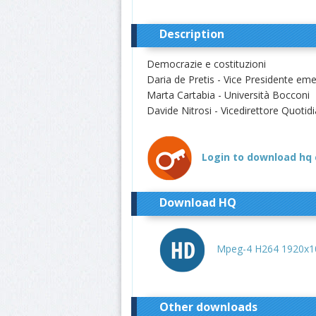
Description
Democrazie e costituzioni
Daria de Pretis - Vice Presidente eme
Marta Cartabia - Università Bocconi
Davide Nitrosi - Vicedirettore Quoti
Login to download hq 
Download HQ
Mpeg-4 H264 1920x10
Other downloads