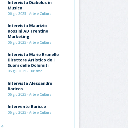
Intervista Diabolus in
Musica
06 giu 2025 - Arte e Cultura
Intervista Maurizio
Rossini AD Trentino
Marketing
06 giu 2025 - Arte e Cultura
Intervista Mario Brunello
Direttore Artistico de i
Suoni delle Dolomiti
06 giu 2025 - Turismo
Intervista Alessandro
Baricco
06 giu 2025 - Arte e Cultura
Intervento Baricco
06 giu 2025 - Arte e Cultura
4