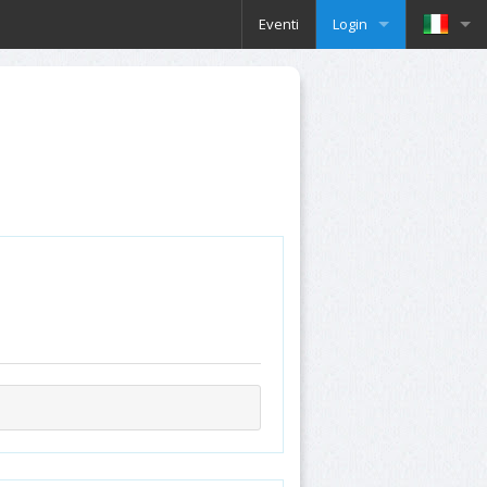
Eventi
Login