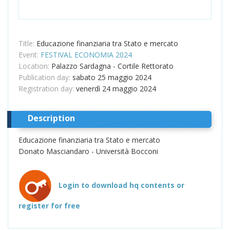
Title:
Educazione finanziaria tra Stato e mercato
Event:
FESTIVAL ECONOMIA 2024
Location:
Palazzo Sardagna - Cortile Rettorato
Publication day:
sabato 25 maggio 2024
Registration day:
venerdì 24 maggio 2024
Description
Educazione finanziaria tra Stato e mercato
Donato Masciandaro - Università Bocconi
Login to download hq contents or
register for free