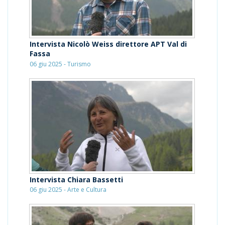
Intervista Nicolò Weiss direttore APT Val di
Fassa
06 giu 2025 - Turismo
Intervista Chiara Bassetti
06 giu 2025 - Arte e Cultura