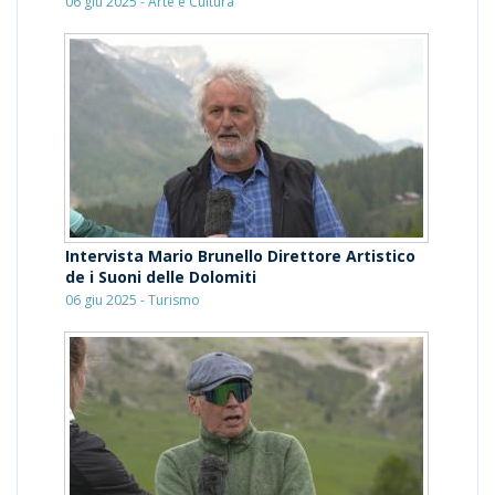
06 giu 2025 - Arte e Cultura
Intervista Mario Brunello Direttore Artistico
de i Suoni delle Dolomiti
06 giu 2025 - Turismo