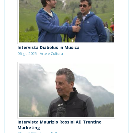
Intervista Diabolus in Musica
06 giu 2025 - Arte e Cultura
Intervista Maurizio Rossini AD Trentino
Marketing