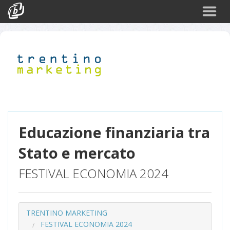
Cerca
Eventi
Login
Educazione finanziaria tra
Stato e mercato
FESTIVAL ECONOMIA 2024
TRENTINO MARKETING
FESTIVAL ECONOMIA 2024