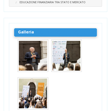
EDUCAZIONE FINANZIARIA TRA STATO E MERCATO
Galleria