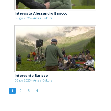
Intervista Alessandro Baricco
06 giu 2025 - Arte e Cultura
Intervento Baricco
06 giu 2025 - Arte e Cultura
1
2
3
4