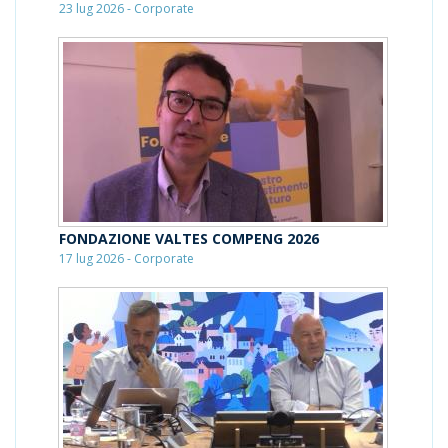
23 lug 2026 - Corporate
FONDAZIONE VALTES COMPENG 2026
17 lug 2026 - Corporate