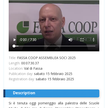
Title:
FASSA COOP ASSEMBLEA SOCI 2025
Length:
00:07:30.37
Location:
Val di Fassa
Publication day:
sabato 15 febbraio 2025
Registration day:
sabato 15 febbraio 2025
Description
Si è tenuta oggi pomeriggio alla palestra delle Scuole