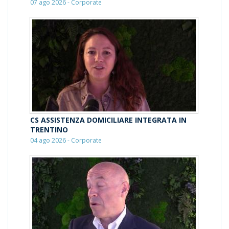
07 ago 2026 - Corporate
CS ASSISTENZA DOMICILIARE INTEGRATA IN
TRENTINO
04 ago 2026 - Corporate