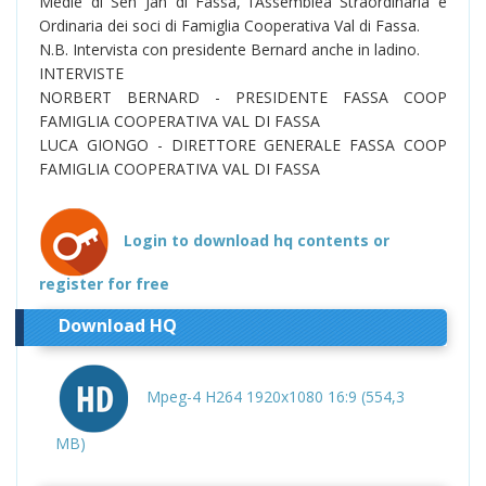
Medie di Sèn Jan di Fassa, l’Assemblea Straordinaria e
Ordinaria dei soci di Famiglia Cooperativa Val di Fassa.
N.B. Intervista con presidente Bernard anche in ladino.
INTERVISTE
NORBERT BERNARD - PRESIDENTE FASSA COOP
FAMIGLIA COOPERATIVA VAL DI FASSA
LUCA GIONGO - DIRETTORE GENERALE FASSA COOP
FAMIGLIA COOPERATIVA VAL DI FASSA
Login to download hq contents or
register for free
Download HQ
Mpeg-4 H264 1920x1080 16:9 (554,3
MB)