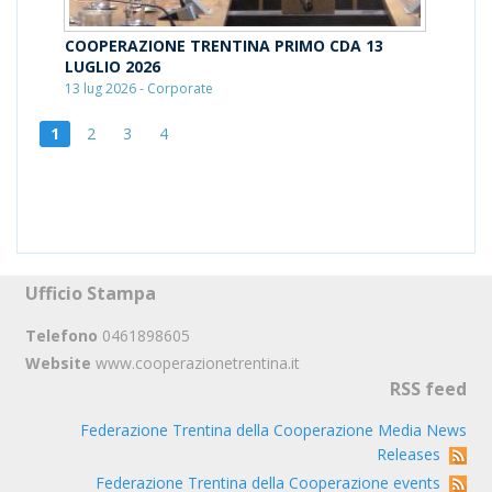
COOPERAZIONE TRENTINA PRIMO CDA 13
LUGLIO 2026
13 lug 2026 - Corporate
1
2
3
4
Ufficio Stampa
Telefono
0461898605
Website
www.cooperazionetrentina.it
RSS feed
Federazione Trentina della Cooperazione Media News
Releases
Federazione Trentina della Cooperazione events