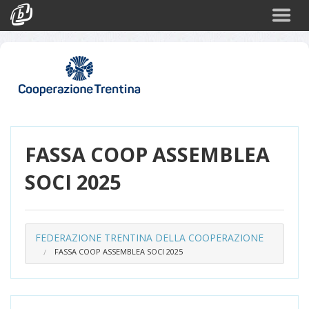
Cerca
Eventi
Login
FASSA COOP ASSEMBLEA
SOCI 2025
FEDERAZIONE TRENTINA DELLA COOPERAZIONE
FASSA COOP ASSEMBLEA SOCI 2025