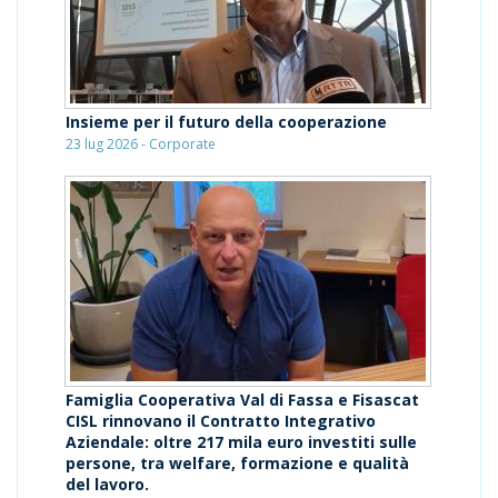
Insieme per il futuro della cooperazione
23 lug 2026 - Corporate
Famiglia Cooperativa Val di Fassa e Fisascat
CISL rinnovano il Contratto Integrativo
Aziendale: oltre 217 mila euro investiti sulle
persone, tra welfare, formazione e qualità
del lavoro.