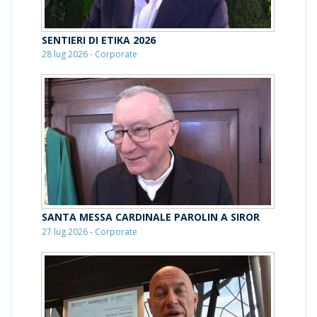
SENTIERI DI ETIKA 2026
28 lug 2026 - Corporate
SANTA MESSA CARDINALE PAROLIN A SIROR
27 lug 2026 - Corporate