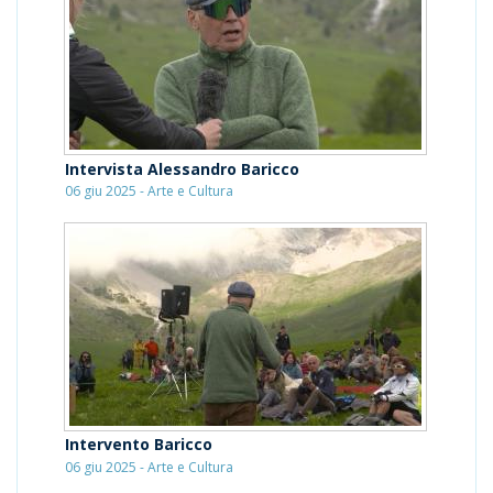
Intervista Alessandro Baricco
06 giu 2025 - Arte e Cultura
Intervento Baricco
06 giu 2025 - Arte e Cultura