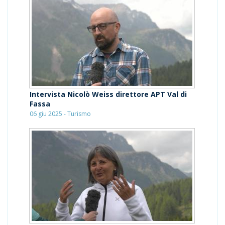
Intervista Nicolò Weiss direttore APT Val di
Fassa
06 giu 2025 - Turismo