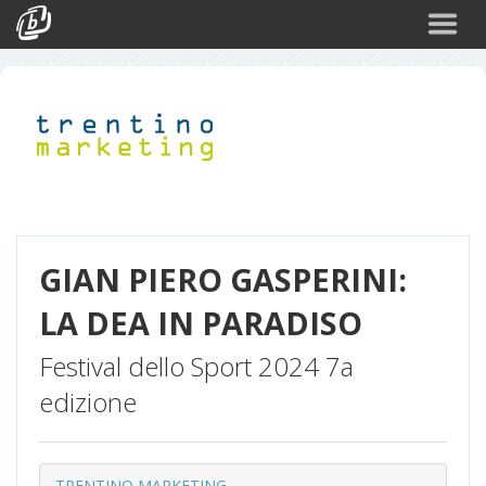
Cerca
Eventi
Login
GIAN PIERO GASPERINI:
LA DEA IN PARADISO
Festival dello Sport 2024 7a
edizione
TRENTINO MARKETING