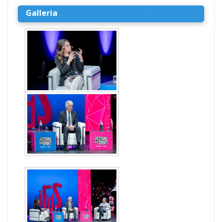
Galleria