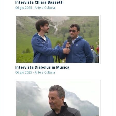
Intervista Chiara Bassetti
06 giu 2025 - Arte e Cultura
Intervista Diabolus in Musica
06 giu 2025 - Arte e Cultura