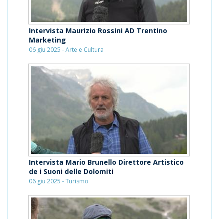
Intervista Maurizio Rossini AD Trentino
Marketing
06 giu 2025 - Arte e Cultura
Intervista Mario Brunello Direttore Artistico
de i Suoni delle Dolomiti
06 giu 2025 - Turismo