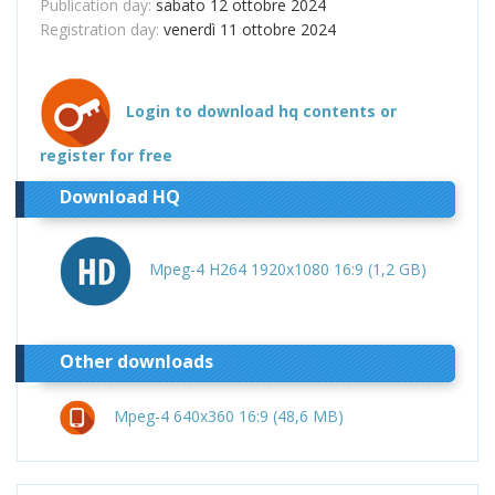
Publication day:
sabato 12 ottobre 2024
Registration day:
venerdì 11 ottobre 2024
Login to download hq contents or
register for free
Download HQ
Mpeg-4 H264 1920x1080 16:9 (1,2 GB)
Other downloads
Mpeg-4 640x360 16:9 (48,6 MB)