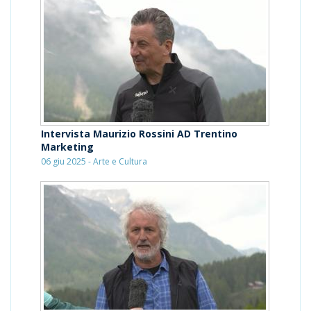
Intervista Maurizio Rossini AD Trentino
Marketing
06 giu 2025 - Arte e Cultura