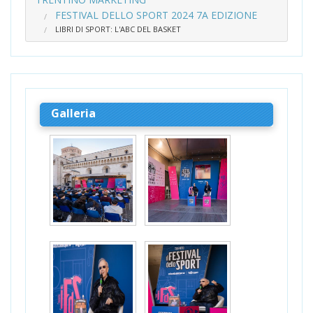
FESTIVAL DELLO SPORT 2024 7A EDIZIONE
LIBRI DI SPORT: L'ABC DEL BASKET
Galleria