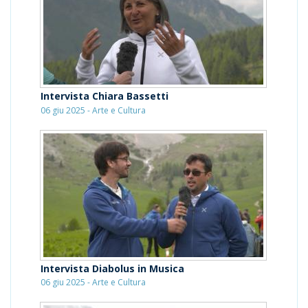
Intervista Chiara Bassetti
06 giu 2025 - Arte e Cultura
Intervista Diabolus in Musica
06 giu 2025 - Arte e Cultura