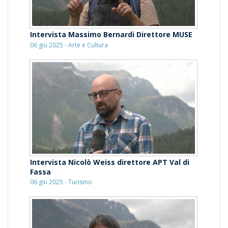
Intervista Massimo Bernardi Direttore MUSE
06 giu 2025 - Arte e Cultura
Intervista Nicolò Weiss direttore APT Val di
Fassa
06 giu 2025 - Turismo