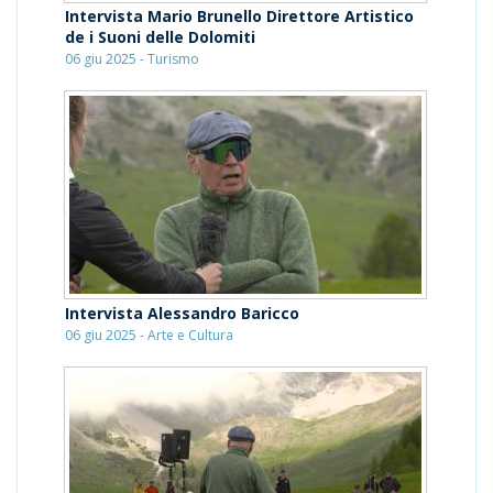
Intervista Mario Brunello Direttore Artistico
de i Suoni delle Dolomiti
06 giu 2025 - Turismo
Intervista Alessandro Baricco
06 giu 2025 - Arte e Cultura