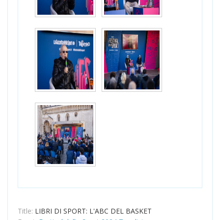
Title:
LIBRI DI SPORT: L'ABC DEL BASKET