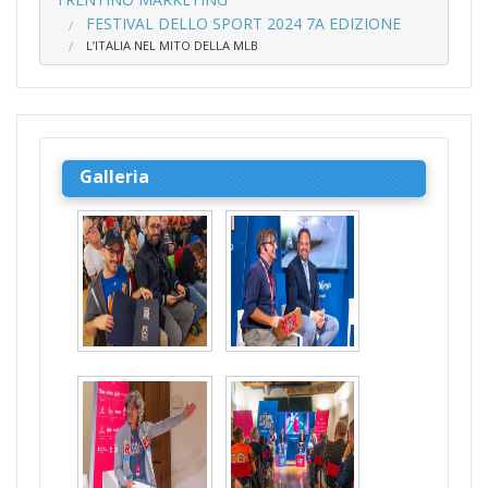
FESTIVAL DELLO SPORT 2024 7A EDIZIONE
L’ITALIA NEL MITO DELLA MLB
Galleria