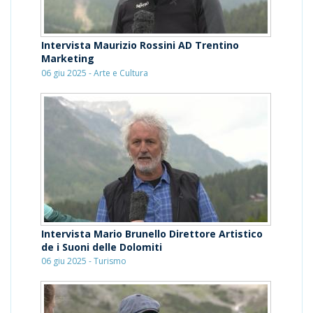
Intervista Maurizio Rossini AD Trentino
Marketing
06 giu 2025 - Arte e Cultura
Intervista Mario Brunello Direttore Artistico
de i Suoni delle Dolomiti
06 giu 2025 - Turismo