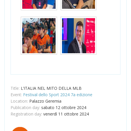
Title:
L’ITALIA NEL MITO DELLA MLB
Event:
Festival dello Sport 2024 7a edizione
Location:
Palazzo Geremia
Publication day:
sabato 12 ottobre 2024
Registration day:
venerdì 11 ottobre 2024