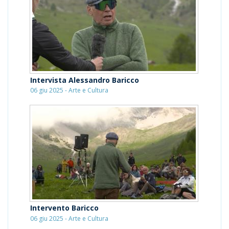
Intervista Alessandro Baricco
06 giu 2025 - Arte e Cultura
Intervento Baricco
06 giu 2025 - Arte e Cultura