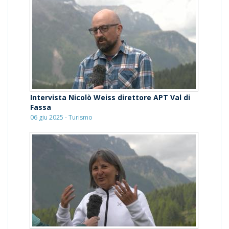
Intervista Nicolò Weiss direttore APT Val di
Fassa
06 giu 2025 - Turismo