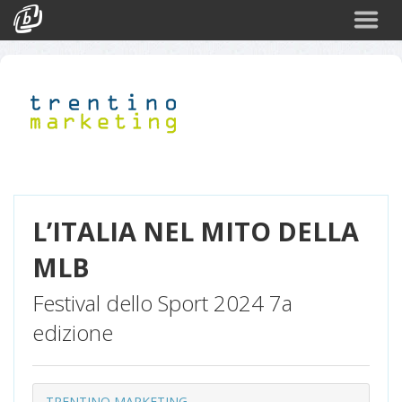
Cerca
Eventi
Login
L’ITALIA NEL MITO DELLA
MLB
Festival dello Sport 2024 7a
edizione
TRENTINO MARKETING