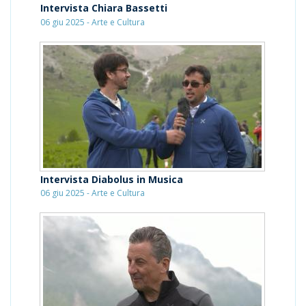
Intervista Chiara Bassetti
06 giu 2025 - Arte e Cultura
Intervista Diabolus in Musica
06 giu 2025 - Arte e Cultura